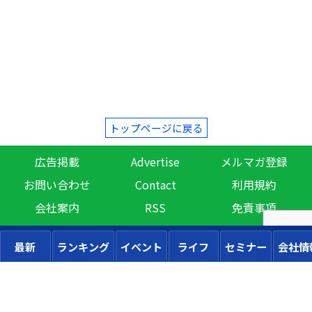
トップページに戻る
広告掲載
Advertise
メルマガ登録
お問い合わせ
Contact
利用規約
会社案内
RSS
免責事項
最新
ランキング
イベント
ライフ
セミナー
会社情