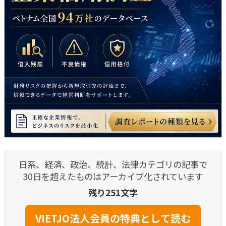
日系、経済、政治、統計、法律カテゴリの記事で
30日を超えたものはアーカイブ化されています
残り251文字