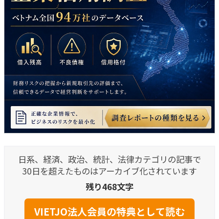
日系、経済、政治、統計、法律カテゴリの記事で
30日を超えたものはアーカイブ化されています
残り468文字