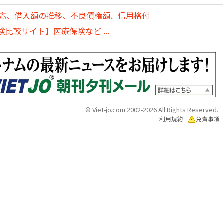
対応、借入額の推移、不良債権額、信用格付
比較サイト】医療保険など ...
© Viet-jo.com 2002-2026 All Rights Reserved.
利用規約
免責事項