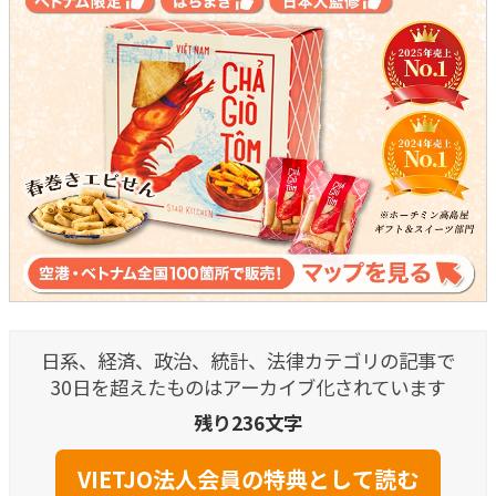
日系、経済、政治、統計、法律カテゴリの記事で
30日を超えたものはアーカイブ化されています
残り236文字