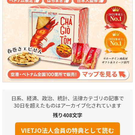
日系、経済、政治、統計、法律カテゴリの記事で
30日を超えたものはアーカイブ化されています
残り408文字