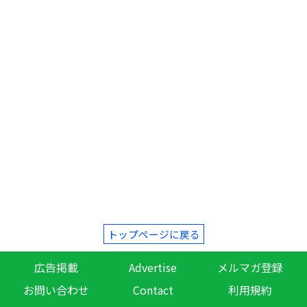
トップページに戻る
広告掲載
Advertise
メルマガ登録
お問い合わせ
Contact
利用規約