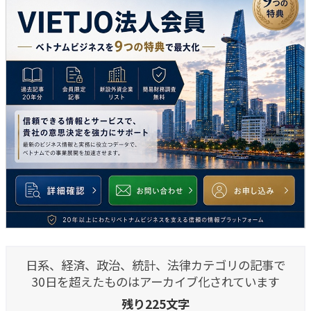
日系、経済、政治、統計、法律カテゴリの記事で
30日を超えたものはアーカイブ化されています
残り225文字