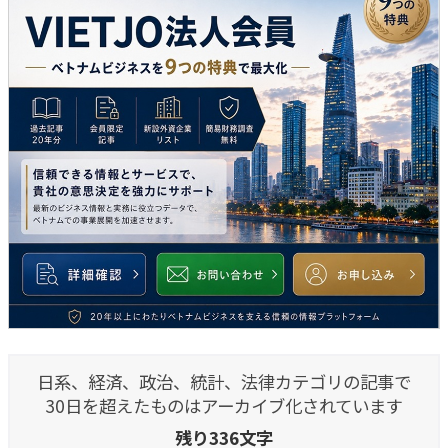
日系、経済、政治、統計、法律カテゴリの記事で
30日を超えたものはアーカイブ化されています
残り336文字