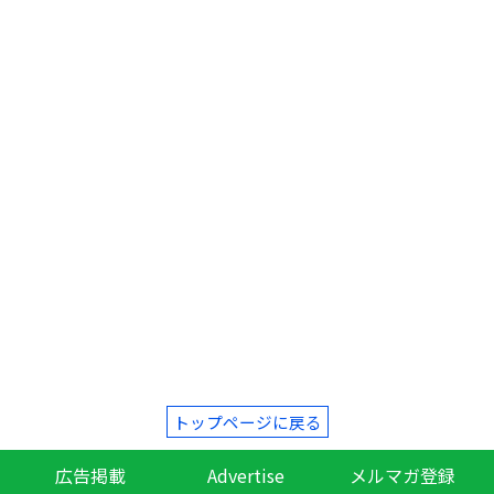
トップページに戻る
広告掲載
Advertise
メルマガ登録