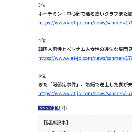
3位
ホーチミン：中心部で悪名高いクラブまた
https://www.viet-jo.com/news/sanmen/1
4位
韓国人男性とベトナム人女性の違法な集団
https://www.viet-jo.com/news/sanmen/1
5位
また「阿部定事件」、嫉妬で逆上した妻が
https://www.viet-jo.com/news/sanmen/1
【関連記事】