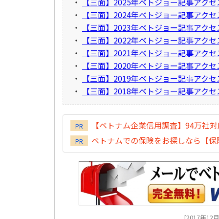
・
【三面】2025年ベトジョー記事アク
・
【三面】2024年ベトジョー記事アク
・
【三面】2023年ベトジョー記事アク
・
【三面】2022年ベトジョー記事アク
・
【三面】2021年ベトジョー記事アク
・
【三面】2020年ベトジョー記事アク
・
【三面】2019年ベトジョー記事アク
・
【三面】2018年ベトジョー記事アク
【ベトナム企業信用調査】94万社
PR
ベトナムでの保険をお探しなら【保険
PR
[2017年12月2