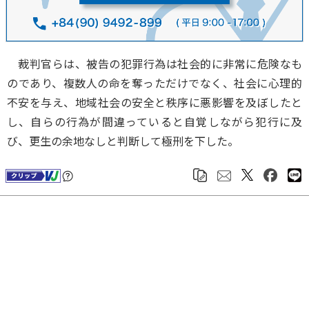
裁判官らは、被告の犯罪行為は社会的に非常に危険なも
のであり、複数人の命を奪っただけでなく、社会に心理的
不安を与え、地域社会の安全と秩序に悪影響を及ぼしたと
し、自らの行為が間違っていると自覚しながら犯行に及
び、更生の余地なしと判断して極刑を下した。