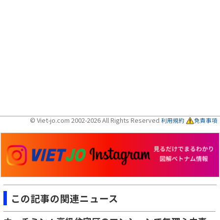
© Viet-jo.com 2002-2026 All Rights Reserved
利用規約
免責事項
この記事の関連ニュース