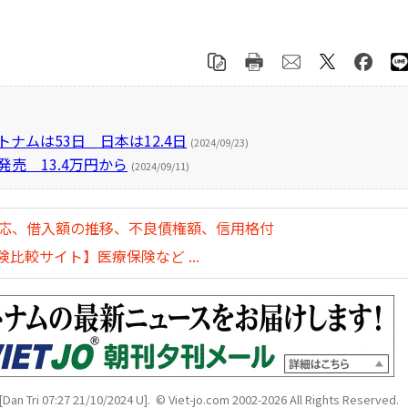
トナムは53日 日本は12.4日
(2024/09/23)
日発売 13.4万円から
(2024/09/11)
対応、借入額の推移、不良債権額、信用格付
比較サイト】医療保険など ...
[Dan Tri 07:27 21/10/2024 U]. © Viet-jo.com 2002-2026 All Rights Reserved.