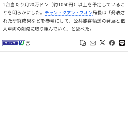
1台当たり月20万ドン（約1050円）以上を予定しているこ
とを明らかにした。
局長は「発表さ
チャン・クアン・フオン
れた研究成果などを参考にして、公共旅客輸送の発展と個
人車両の削減に取り組んでいく」と述べた。