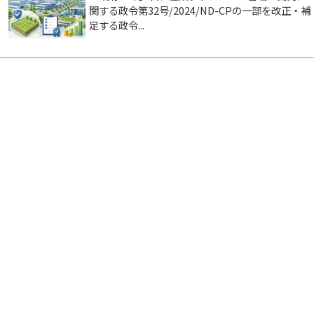
関する政令第32号/2024/ND-CPの一部を改正・補
足する政令...