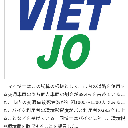
マイ博士はこの試算の根拠として、市内の道路を使用す
る交通車両のうち個人車両の割合が89.4％を占めているこ
と、市内の交通事故死者数が年間1000～1200人であるこ
と、バイク利用者の環境影響度がバス利用者の39.3倍に上
ることなどを挙げている。同博士はバイクに対し、環境税
や環境費を徴収することを提言した。