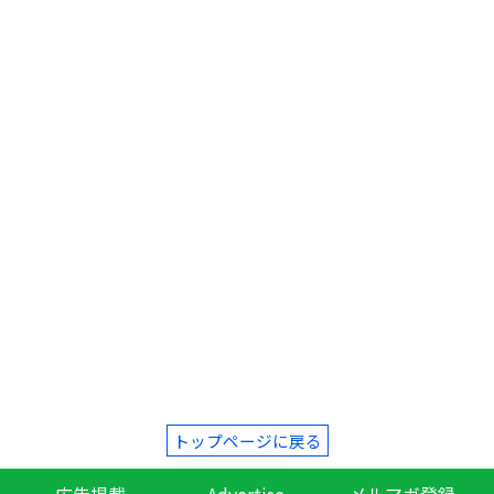
トップページに戻る