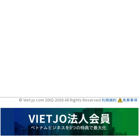
© Viet-jo.com 2002-2026 All Rights Reserved
利用規約
免責事項