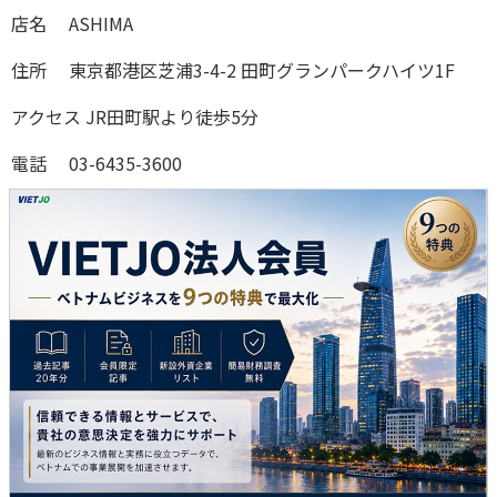
店名 ASHIMA
住所 東京都港区芝浦3-4-2 田町グランパークハイツ1F
アクセス JR田町駅より徒歩5分
電話 03-6435-3600