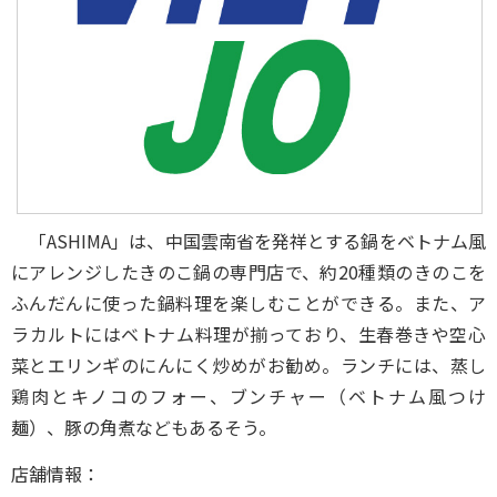
「ASHIMA」は、中国雲南省を発祥とする鍋をベトナム風
にアレンジしたきのこ鍋の専門店で、約20種類のきのこを
ふんだんに使った鍋料理を楽しむことができる。また、ア
ラカルトにはベトナム料理が揃っており、生春巻きや空心
菜とエリンギのにんにく炒めがお勧め。ランチには、蒸し
鶏肉とキノコのフォー、ブンチャー（ベトナム風つけ
麺）、豚の角煮などもあるそう。
店舗情報：