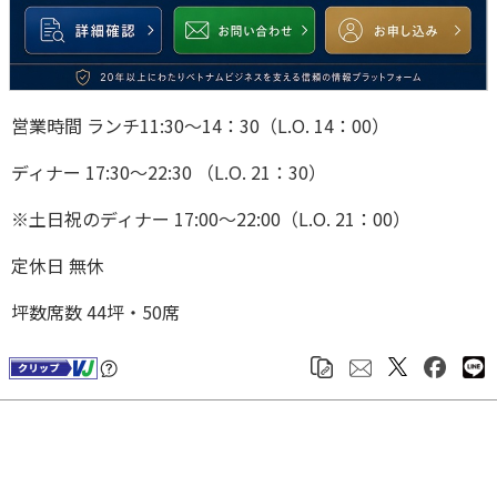
営業時間 ランチ11:30～14：30（L.O. 14：00）
ディナー 17:30～22:30 （L.O. 21：30）
※土日祝のディナー 17:00～22:00（L.O. 21：00）
定休日 無休
坪数席数 44坪・50席