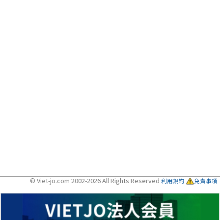
© Viet-jo.com 2002-2026 All Rights Reserved
利用規約
免責事項