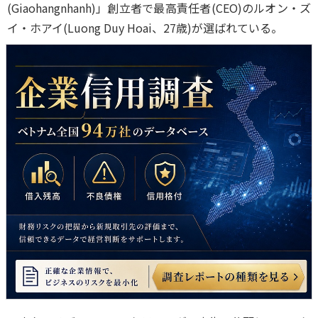
(Giaohangnhanh)」創立者で最高責任者(CEO)のルオン・ズ
イ・ホアイ(Luong Duy Hoai、27歳)が選ばれている。