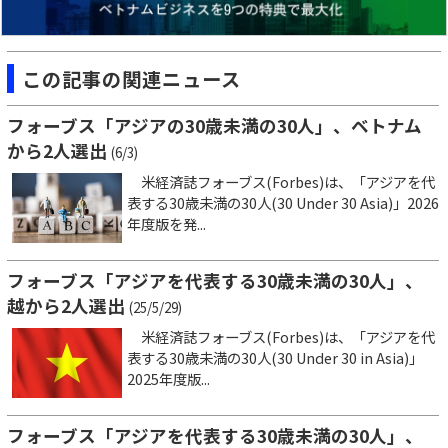
この記事の関連ニュース
フォーブス「アジアの30歳未満の30人」、ベトナム
から2人選出
(6/3)
米経済誌フォーブス(Forbes)は、「アジアを代
表する30歳未満の30人(30 Under 30 Asia)」2026
年度版を発...
フォーブス「アジアを代表する30歳未満の30人」、
越から2人選出
(25/5/29)
米経済誌フォーブス(Forbes)は、「アジアを代
表する30歳未満の30人(30 Under 30 in Asia)」
2025年度版...
フォーブス「アジアを代表する30歳未満の30人」、