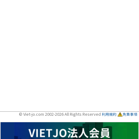
© Viet-jo.com 2002-2026 All Rights Reserved
利用規約
免責事項