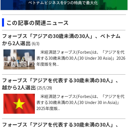
この記事の関連ニュース
フォーブス「アジアの30歳未満の30人」、ベトナム
から2人選出
(6/3)
米経済誌フォーブス(Forbes)は、「アジアを代
表する30歳未満の30人(30 Under 30 Asia)」2026
年度版を発...
フォーブス「アジアを代表する30歳未満の30人」、
越から2人選出
(25/5/29)
米経済誌フォーブス(Forbes)は、「アジアを代
表する30歳未満の30人(30 Under 30 in Asia)」
2025年度版...
フォーブス「アジアを代表する30歳未満の30人」、