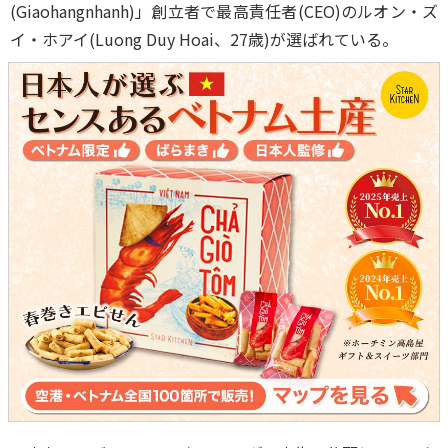
(Giaohangnhanh)」創立者で最高責任者(CEO)のルオン・ズ
イ・ホアイ(Luong Duy Hoai、27歳)が選ばれている。