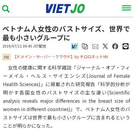
ベトナム人女性のバストサイズ、世界で
最も小さいグループに
2016/07/11 06:45 JST配信
​​​​​​​【ドメイン・サーバー・クラウド】by チロロネットVN
PR
女性の健康に関する科学雑誌「ジャーナル・オブ・フィ
ーメイル・ヘルス・サイエンシズ(Journal of Female
Health Sciences)」に掲載された研究報告「科学的分析が
明かす各国女性のバストサイズの主な違い(Scientific
analysis reveals major differences in the breast size of
women in different countries)」で、ベトナム人女性のバ
ストサイズは世界で最も小さいグループに含まれるという
ことが明らかになった。