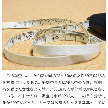
この調査は、世界108か国の28～30歳の女性39万0458人
を対象に行ったもの。妊娠中または授乳中の女性、豊胸手
術を受けた女性などを除く34万1878人が分析の対象となっ
ている。ベトナムは、調査対象が8232人、このうち分析対
象が6997人だった。カップは欧州のサイズを基準としてい