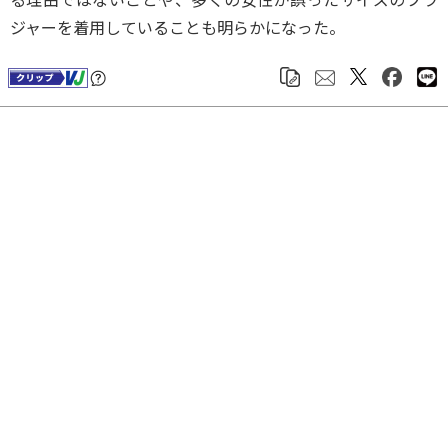
ジャーを着用していることも明らかになった。