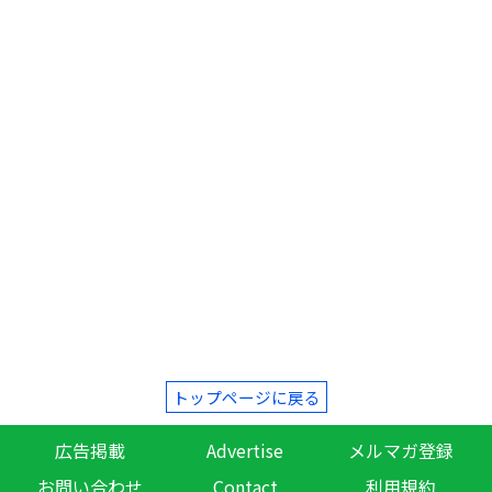
トップページに戻る
広告掲載
Advertise
メルマガ登録
お問い合わせ
Contact
利用規約