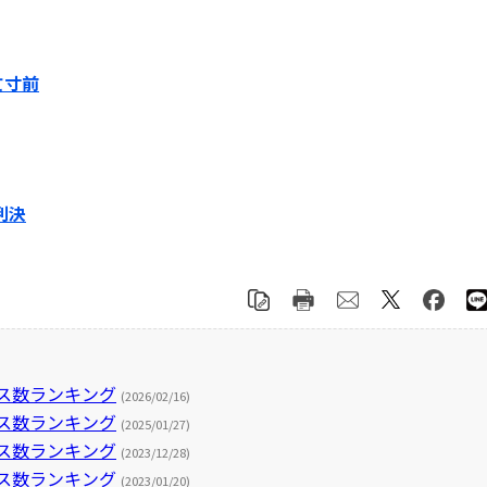
亡寸前
判決
セス数ランキング
(2026/02/16)
セス数ランキング
(2025/01/27)
セス数ランキング
(2023/12/28)
セス数ランキング
(2023/01/20)