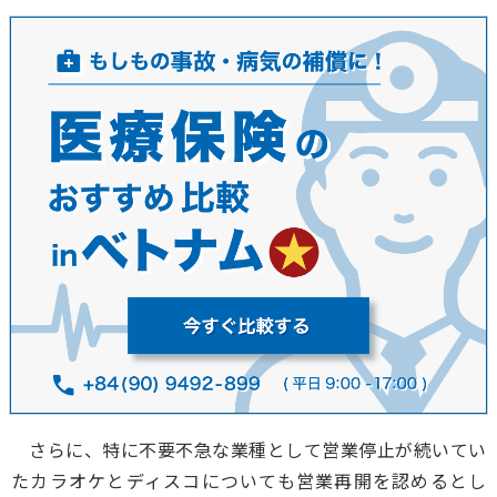
さらに、特に不要不急な業種として営業停止が続いてい
たカラオケとディスコについても営業再開を認めるとし