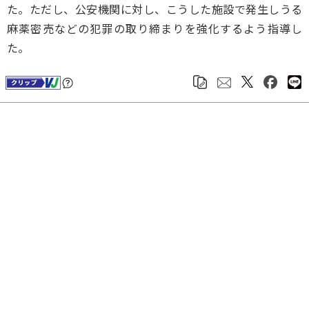
た。ただし、公安機関に対し、こうした施設で発生しうる
麻薬密売などの犯罪の取り締まりを強化するよう指導し
た。