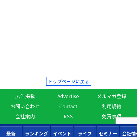
トップページに戻る
広告掲載
Advertise
メルマガ登録
お問い合わせ
Contact
利用規約
会社案内
RSS
免責事項
最新
ランキング
イベント
ライフ
セミナー
会社情