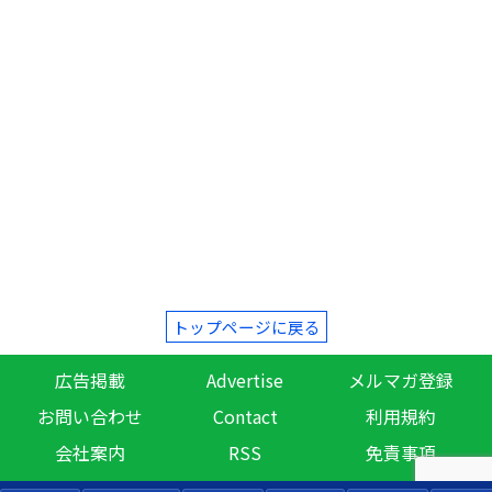
トップページに戻る
広告掲載
Advertise
メルマガ登録
お問い合わせ
Contact
利用規約
会社案内
RSS
免責事項