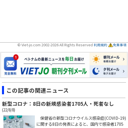
© Viet-jo.com 2002-2026 All Rights Reserved
利用規約
免責事項
この記事の関連ニュース
新型コロナ：8日の新規感染者1705人・死者なし
(22/8/8)
保健省の新型コロナウイルス感染症(COVID-19)
に関する8日の発表によると、国内で感染者1705