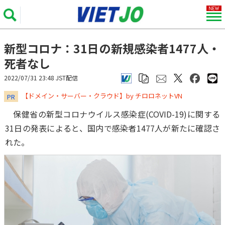
新型コロナ：31日の新規感染者1477人・
死者なし
2022/07/31 23:48 JST配信
​​​​​​​【ドメイン・サーバー・クラウド】by チロロネットVN
PR
保健省の新型コロナウイルス感染症(COVID-19)に関する
31日の発表によると、国内で感染者1477人が新たに確認さ
れた。