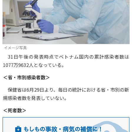
イメージ写真
31日午後の発表時点でベトナム国内の累計感染者数は
1077万9632人となっている。
＜省・市別感染者数＞
保健省は6月29日より、毎日の統計における省・市別の新
規感染者数を発表していない。
＜死者数＞