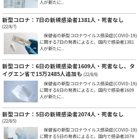
人が新たに...
新型コロナ：7日の新規感染者1381人・死者なし
(22/8/7)
保健省の新型コロナウイルス感染症(COVID-19)
に関する7日の発表によると、国内で感染者1381
人が新たに...
新型コロナ：6日の新規感染者1609人・死者なし、タ
イグエン省で15万2485人追加も
(22/8/6)
保健省の新型コロナウイルス感染症(COVID-19)
に関する6日の発表によると、国内で感染者1609
人が新たに...
新型コロナ：5日の新規感染者2074人・死者なし
(22/8/5)
保健省の新型コロナウイルス感染症(COVID-19)
に関する5日の発表によると、国内で感染者2074