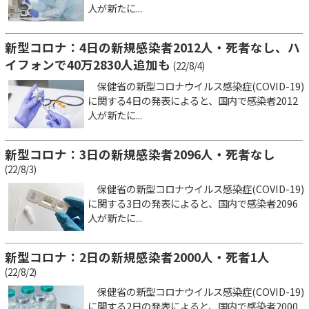
人が新たに...
新型コロナ：4日の新規感染者2012人・死者なし、ハ
イフォンで40万2830人追加も
(22/8/4)
保健省の新型コロナウイルス感染症(COVID-19)
に関する4日の発表によると、国内で感染者2012
人が新たに...
新型コロナ：3日の新規感染者2096人・死者なし
(22/8/3)
保健省の新型コロナウイルス感染症(COVID-19)
に関する3日の発表によると、国内で感染者2096
人が新たに...
新型コロナ：2日の新規感染者2000人・死者1人
(22/8/2)
保健省の新型コロナウイルス感染症(COVID-19)
に関する2日の発表によると、国内で感染者2000