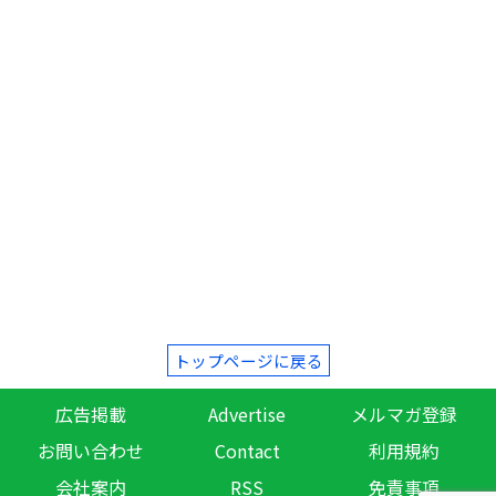
トップページに戻る
広告掲載
Advertise
メルマガ登録
お問い合わせ
Contact
利用規約
会社案内
RSS
免責事項