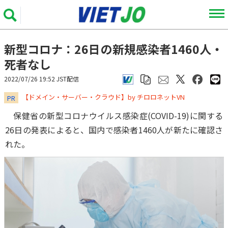
新型コロナ：26日の新規感染者1460人・
死者なし
2022/07/26 19:52 JST配信
​​​​​​​【ドメイン・サーバー・クラウド】by チロロネットVN
PR
保健省の新型コロナウイルス感染症(COVID-19)に関する
26日の発表によると、国内で感染者1460人が新たに確認さ
れた。