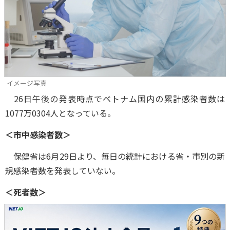
イメージ写真
26日午後の発表時点でベトナム国内の累計感染者数は
1077万0304人となっている。
＜市中感染者数＞
保健省は6月29日より、毎日の統計における省・市別の新
規感染者数を発表していない。
＜死者数＞