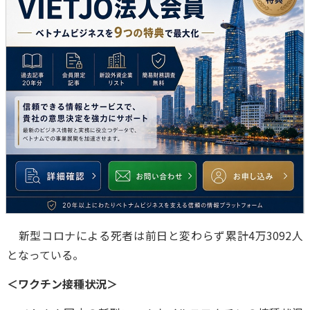
新型コロナによる死者は前日と変わらず累計4万3092人
となっている。
＜ワクチン接種状況＞