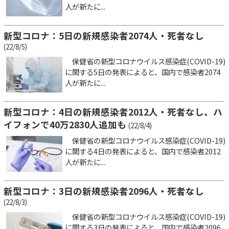
人が新たに...
新型コロナ：5日の新規感染者2074人・死者なし
(22/8/5)
保健省の新型コロナウイルス感染症(COVID-19)
に関する5日の発表によると、国内で感染者2074
人が新たに...
新型コロナ：4日の新規感染者2012人・死者なし、ハ
イフォンで40万2830人追加も
(22/8/4)
保健省の新型コロナウイルス感染症(COVID-19)
に関する4日の発表によると、国内で感染者2012
人が新たに...
新型コロナ：3日の新規感染者2096人・死者なし
(22/8/3)
保健省の新型コロナウイルス感染症(COVID-19)
に関する3日の発表によると、国内で感染者2096