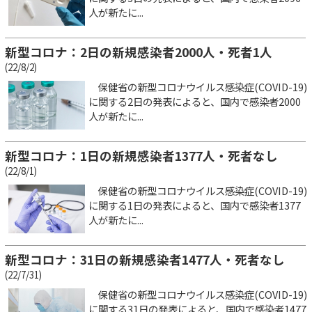
人が新たに...
新型コロナ：2日の新規感染者2000人・死者1人
(22/8/2)
保健省の新型コロナウイルス感染症(COVID-19)
に関する2日の発表によると、国内で感染者2000
人が新たに...
新型コロナ：1日の新規感染者1377人・死者なし
(22/8/1)
保健省の新型コロナウイルス感染症(COVID-19)
に関する1日の発表によると、国内で感染者1377
人が新たに...
新型コロナ：31日の新規感染者1477人・死者なし
(22/7/31)
保健省の新型コロナウイルス感染症(COVID-19)
に関する31日の発表によると、国内で感染者1477