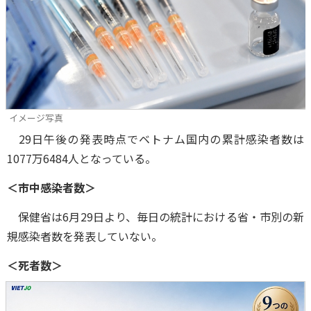
イメージ写真
29日午後の発表時点でベトナム国内の累計感染者数は
1077万6484人となっている。
＜市中感染者数＞
保健省は6月29日より、毎日の統計における省・市別の新
規感染者数を発表していない。
＜死者数＞