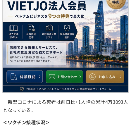
新型コロナによる死者は前日比+1人増の累計4万3093人
となっている。
＜ワクチン接種状況＞