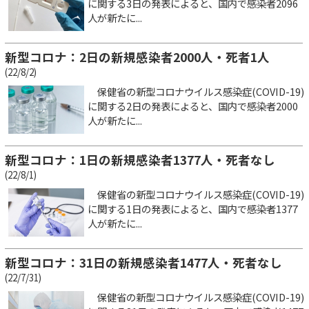
に関する3日の発表によると、国内で感染者2096
人が新たに...
新型コロナ：2日の新規感染者2000人・死者1人
(22/8/2)
保健省の新型コロナウイルス感染症(COVID-19)
に関する2日の発表によると、国内で感染者2000
人が新たに...
新型コロナ：1日の新規感染者1377人・死者なし
(22/8/1)
保健省の新型コロナウイルス感染症(COVID-19)
に関する1日の発表によると、国内で感染者1377
人が新たに...
新型コロナ：31日の新規感染者1477人・死者なし
(22/7/31)
保健省の新型コロナウイルス感染症(COVID-19)