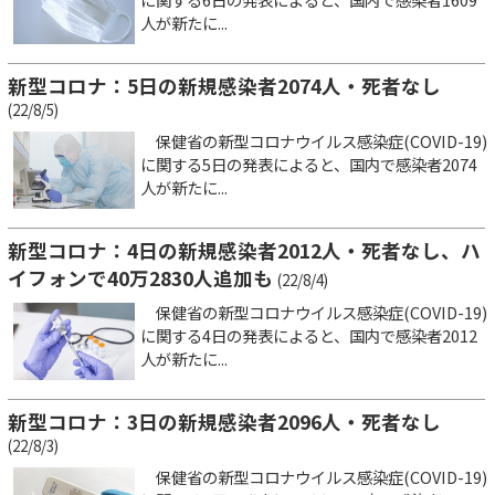
人が新たに...
新型コロナ：5日の新規感染者2074人・死者なし
(22/8/5)
保健省の新型コロナウイルス感染症(COVID-19)
に関する5日の発表によると、国内で感染者2074
人が新たに...
新型コロナ：4日の新規感染者2012人・死者なし、ハ
イフォンで40万2830人追加も
(22/8/4)
保健省の新型コロナウイルス感染症(COVID-19)
に関する4日の発表によると、国内で感染者2012
人が新たに...
新型コロナ：3日の新規感染者2096人・死者なし
(22/8/3)
保健省の新型コロナウイルス感染症(COVID-19)