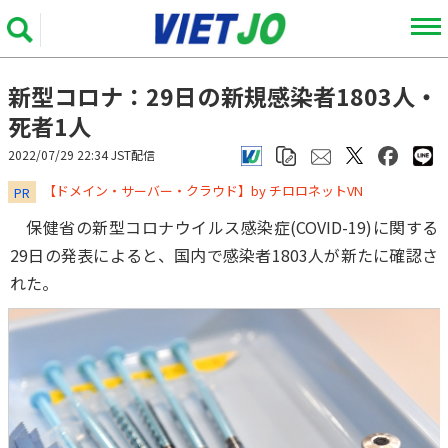
新型コロナ：29日の新規感染者1803人・
死者1人
2022/07/29 22:34 JST配信
​​​​​​​【ドメイン・サーバー・クラウド】by チロロネットVN
PR
保健省の新型コロナウイルス感染症(COVID-19)に関する
29日の発表によると、国内で感染者1803人が新たに確認さ
れた。