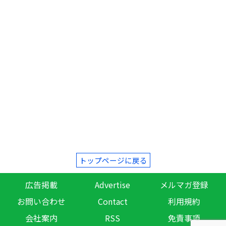
トップページに戻る
広告掲載
Advertise
メルマガ登録
お問い合わせ
Contact
利用規約
会社案内
RSS
免責事項