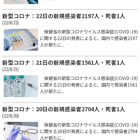
新型コロナ：22日の新規感染者2197人・死者1人
(22/8/22)
保健省の新型コロナウイルス感染症(COVID-19)
に関する22日の発表によると、国内で感染者2197
人が新たに...
新型コロナ：21日の新規感染者1561人・死者1人
(22/8/21)
保健省の新型コロナウイルス感染症(COVID-19)
に関する21日の発表によると、国内で感染者1561
人が新たに...
新型コロナ：20日の新規感染者2704人・死者1人
(22/8/20)
保健省の新型コロナウイルス感染症(COVID-19)
に関する20日の発表によると、国内で感染者2704
人が新たに...