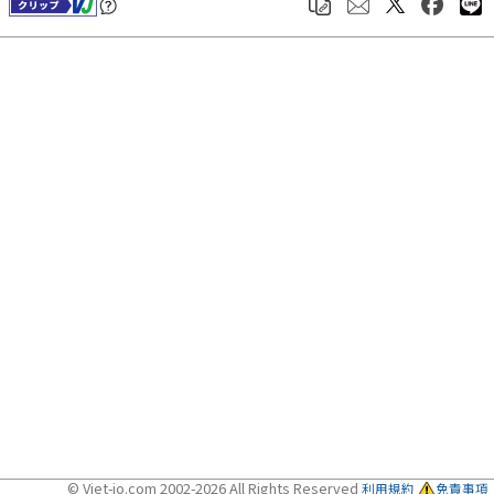
© Viet-jo.com 2002-2026 All Rights Reserved
利用規約
免責事項