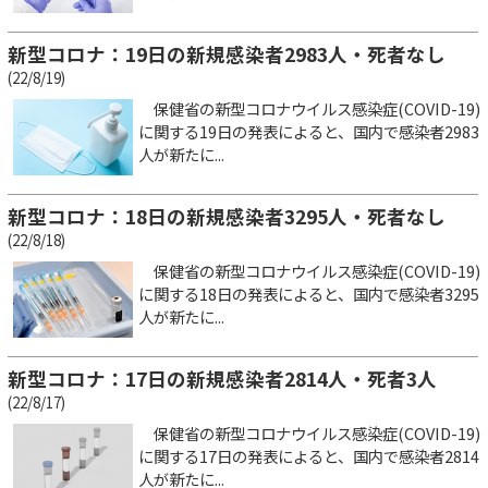
新型コロナ：19日の新規感染者2983人・死者なし
(22/8/19)
保健省の新型コロナウイルス感染症(COVID-19)
に関する19日の発表によると、国内で感染者2983
人が新たに...
新型コロナ：18日の新規感染者3295人・死者なし
(22/8/18)
保健省の新型コロナウイルス感染症(COVID-19)
に関する18日の発表によると、国内で感染者3295
人が新たに...
新型コロナ：17日の新規感染者2814人・死者3人
(22/8/17)
保健省の新型コロナウイルス感染症(COVID-19)
に関する17日の発表によると、国内で感染者2814
人が新たに...