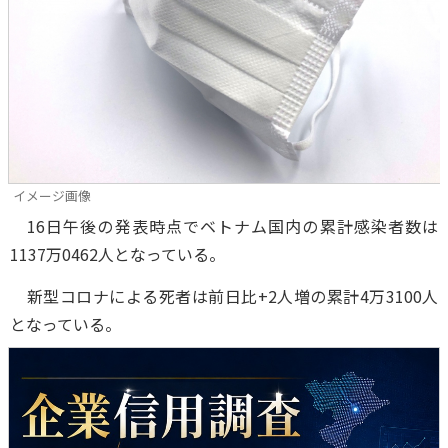
イメージ画像
16日午後の発表時点でベトナム国内の累計感染者数は
1137万0462人となっている。
新型コロナによる死者は前日比+2人増の累計4万3100人
となっている。