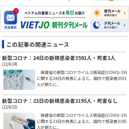
この記事の関連ニュース
新型コロナ：24日の新規感染者3591人・死者2人
(22/8/24)
保健省の新型コロナウイルス感染症(COVID-19)
に関する24日の発表によると、国内で感染者3591
人が新たに...
新型コロナ：23日の新規感染者3195人・死者なし
(22/8/23)
保健省の新型コロナウイルス感染症(COVID-19)
に関する23日の発表によると、国内で感染者3195
人が新たに...