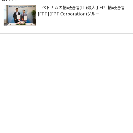
ベトナムの情報通信(IT)最大手FPT情報通信
[FPT](FPT Corporation)グルー