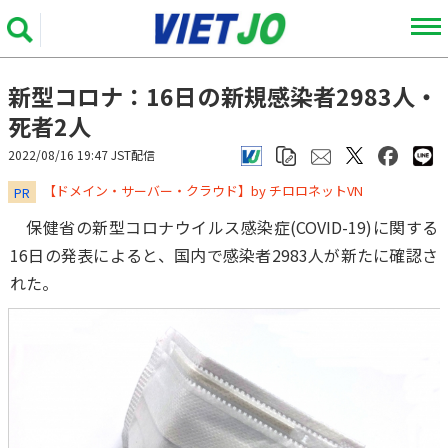
新型コロナ：16日の新規感染者2983人・
死者2人
2022/08/16 19:47 JST配信
​​​​​​​【ドメイン・サーバー・クラウド】by チロロネットVN
PR
保健省の新型コロナウイルス感染症(COVID-19)に関する
16日の発表によると、国内で感染者2983人が新たに確認さ
れた。