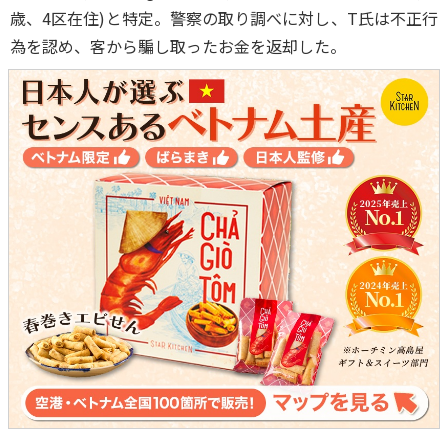
歳、4区在住)と特定。警察の取り調べに対し、T氏は不正行
為を認め、客から騙し取ったお金を返却した。