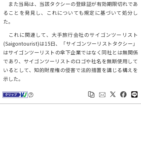
また当局は、当該タクシーの登録証が有効期限切れであ
ることを発見し、これについても規定に基づいて処分し
た。
これに関連して、大手旅行会社のサイゴンツーリスト
(Saigontourist)は15日、「サイゴンツーリストタクシー」
はサイゴンツーリストの傘下企業ではなく同社とは無関係
であり、サイゴンツーリストのロゴや社名を無断使用して
いるとして、知的財産権の侵害で法的措置を講じる構えを
示した。