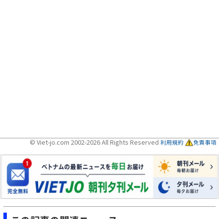
© Viet-jo.com 2002-2026 All Rights Reserved
利用規約
免責事項