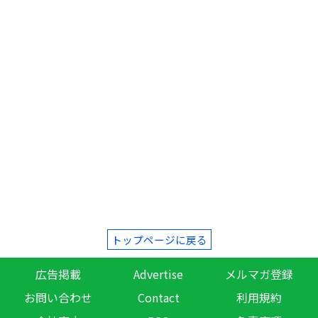
トップページに戻る
広告掲載
Advertise
メルマガ登録
お問い合わせ
Contact
利用規約