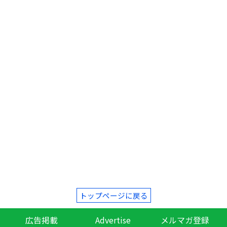
トップページに戻る
広告掲載
Advertise
メルマガ登録