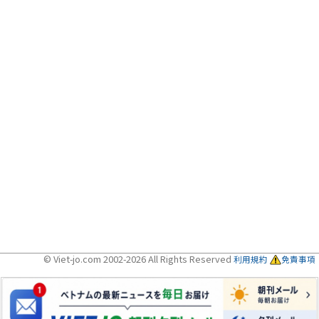
© Viet-jo.com 2002-2026 All Rights Reserved
利用規約
免責事項