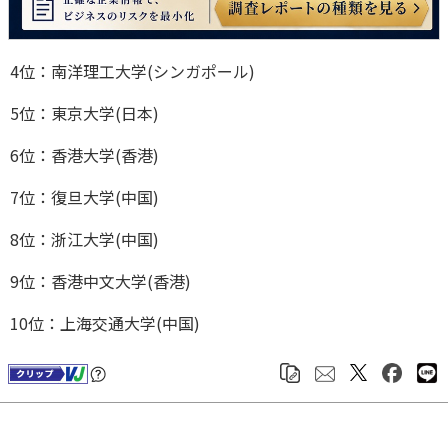
4位：南洋理工大学(シンガポール)
5位：東京大学(日本)
6位：香港大学(香港)
7位：復旦大学(中国)
8位：浙江大学(中国)
9位：香港中文大学(香港)
10位：上海交通大学(中国)