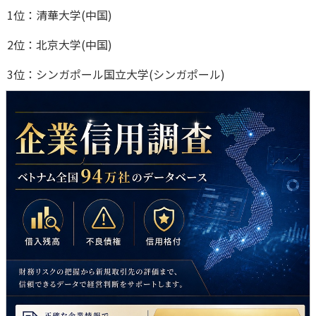
1位：清華大学(中国)
2位：北京大学(中国)
3位：シンガポール国立大学(シンガポール)