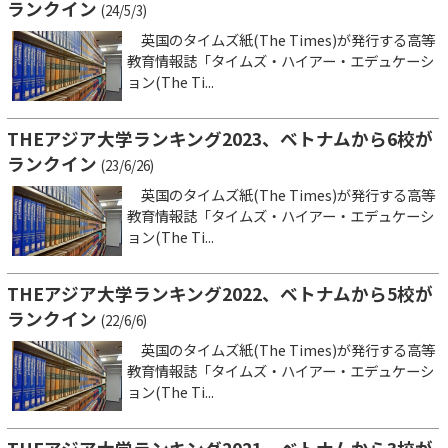
ランクイン
(24/5/3)
英国のタイムズ紙(The Times)が発行する高等
教育情報誌「タイムズ・ハイアー・エデュケーシ
ョン(The Ti...
THEアジア大学ランキング2023、ベトナムから6校が
ランクイン
(23/6/26)
英国のタイムズ紙(The Times)が発行する高等
教育情報誌「タイムズ・ハイアー・エデュケーシ
ョン(The Ti...
THEアジア大学ランキング2022、ベトナムから5校が
ランクイン
(22/6/6)
英国のタイムズ紙(The Times)が発行する高等
教育情報誌「タイムズ・ハイアー・エデュケーシ
ョン(The Ti...