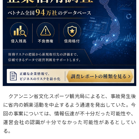
クアンニン省文化スポーツ観光局によると、事故発生後
に省内の娯楽活動を中止するよう通達を発出していた。今
回の事案については、情報伝達が不十分だった可能性や、
運営会社の認識が十分でなかった可能性があるとしてい
る。