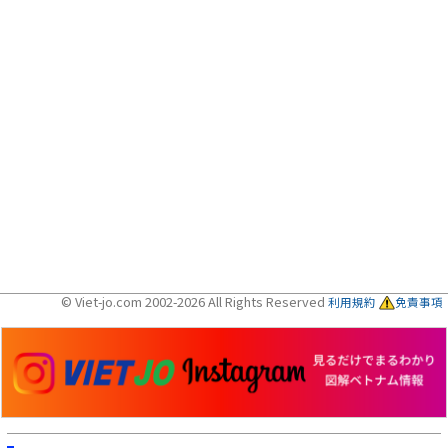
© Viet-jo.com 2002-2026 All Rights Reserved
利用規約
免責事項