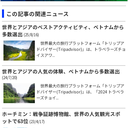
この記事の関連ニュース
世界とアジアのベストアクティビティ、ベトナムから
多数選出
(25/8/16)
世界最大の旅行プラットフォーム「トリップア
ドバイザー(Tripadvisor)」は、トラベラーズチョ
イスアワ...
世界とアジアの人気の体験、ベトナムから多数選出
(24/7/20)
世界最大の旅行プラットフォーム「トリップア
ドバイザー(Tripadvisor)」は、「2024 トラベラ
ーズチョイ...
ホーチミン：戦争証跡博物館、世界の人気観光スポ
ットで63位
(23/4/17)