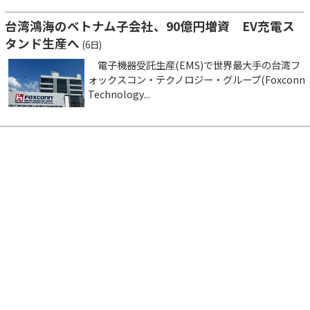
台湾鴻海のベトナム子会社、90億円増資 EV充電ス
タンド生産へ
(6日)
電子機器受託生産(EMS)で世界最大手の台湾フ
ォックスコン・テクノロジー・グループ(Foxconn
Technology...