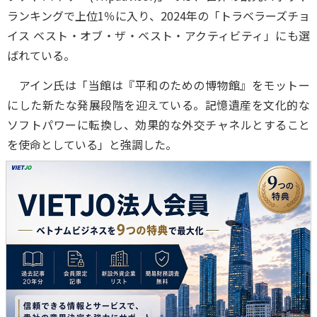
ランキングで上位1％に入り、2024年の「トラベラーズチョ
イス ベスト・オブ・ザ・ベスト・アクティビティ」にも選
ばれている。
アイン氏は「当館は『平和のための博物館』をモットー
にした新たな発展段階を迎えている。記憶遺産を文化的な
ソフトパワーに転換し、効果的な外交チャネルとすること
を使命としている」と強調した。