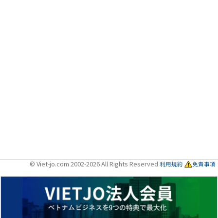
© Viet-jo.com 2002-2026 All Rights Reserved
利用規約
免責事項