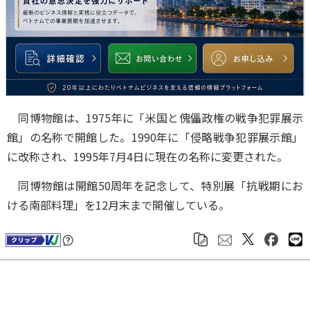
同博物館は、1975年に「米国と傀儡政権の戦争犯罪展示
館」の名称で開館した。1990年に「侵略戦争犯罪展示館」
に改称され、1995年7月4日に現在の名称に変更された。
同博物館は開館50周年を記念して、特別展「抗戦期にお
ける南部料理」を12月末まで開催している。