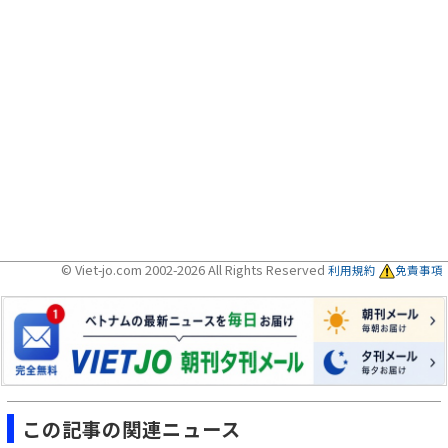
© Viet-jo.com 2002-2026 All Rights Reserved
利用規約
免責事項
この記事の関連ニュース