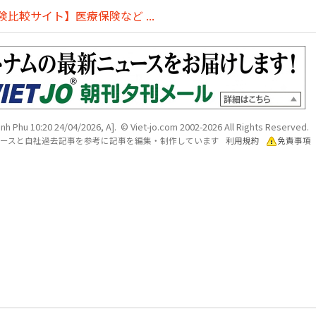
比較サイト】医療保険など ...
nh Phu 10:20 24/04/2026, A]. © Viet-jo.com 2002-2026 All Rights Reserved.
各ソースと自社過去記事を参考に記事を編集・制作しています
利用規約
免責事項