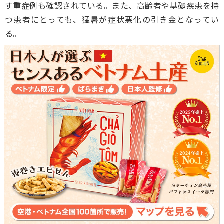
す重症例も確認されている。また、高齢者や基礎疾患を持
つ患者にとっても、猛暑が症状悪化の引き金となってい
る。