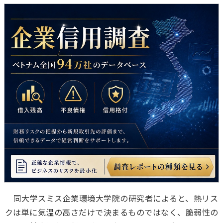
同大学スミス企業環境大学院の研究者によると、熱リス
クは単に気温の高さだけで決まるものではなく、脆弱性の