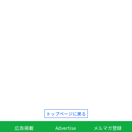
トップページに戻る
広告掲載
Advertise
メルマガ登録