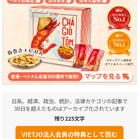
日系、経済、政治、統計、法律カテゴリの記事で
30日を超えたものはアーカイブ化されています
残り225文字