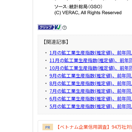
【関連記事】
・
1月の鉱工業生産指数(推定値)、前年同月
・
11月の鉱工業生産指数(推定値)、前年同
・
10月の鉱工業生産指数(推定値)、前年
・
9月の鉱工業生産指数(推定値)、前年同月
・
8月の鉱工業生産指数(推定値)、前年同月
・
7月の鉱工業生産指数(推定値)、前年同月
・
6月の鉱工業生産指数(推定値)、前年同月
・
5月の鉱工業生産指数(推定値)、前年同月
【ベトナム企業信用調査】94万社
PR