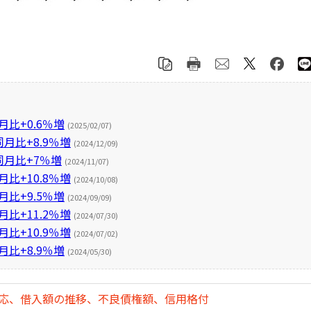
比+0.6％増
(2025/02/07)
月比+8.9％増
(2024/12/09)
同月比+7％増
(2024/11/07)
比+10.8％増
(2024/10/08)
比+9.5％増
(2024/09/09)
比+11.2％増
(2024/07/30)
比+10.9％増
(2024/07/02)
比+8.9％増
(2024/05/30)
対応、借入額の推移、不良債権額、信用格付