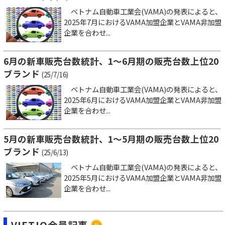
ベトナム自動車工業会(VAMA)の発表によると、
2025年7月におけるVAMA加盟企業とVAMA非加盟
企業を合わせ...
6月の新車販売台数統計、1～6月期の販売台数上位20
ブランド
(25/7/16)
ベトナム自動車工業会(VAMA)の発表によると、
2025年6月におけるVAMA加盟企業とVAMA非加盟
企業を合わせ...
5月の新車販売台数統計、1～5月期の販売台数上位20
ブランド
(25/6/13)
ベトナム自動車工業会(VAMA)の発表によると、
2025年5月におけるVAMA加盟企業とVAMA非加盟
企業を合わせ...