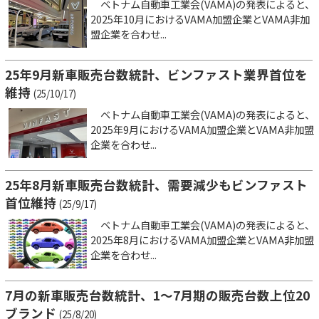
ベトナム自動車工業会(VAMA)の発表によると、
2025年10月におけるVAMA加盟企業とVAMA非加
盟企業を合わせ...
25年9月新車販売台数統計、ビンファスト業界首位を
維持
(25/10/17)
ベトナム自動車工業会(VAMA)の発表によると、
2025年9月におけるVAMA加盟企業とVAMA非加盟
企業を合わせ...
25年8月新車販売台数統計、需要減少もビンファスト
首位維持
(25/9/17)
ベトナム自動車工業会(VAMA)の発表によると、
2025年8月におけるVAMA加盟企業とVAMA非加盟
企業を合わせ...
7月の新車販売台数統計、1～7月期の販売台数上位20
ブランド
(25/8/20)