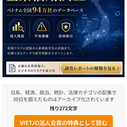
日系、経済、政治、統計、法律カテゴリの記事で
30日を超えたものはアーカイブ化されています
残り272文字