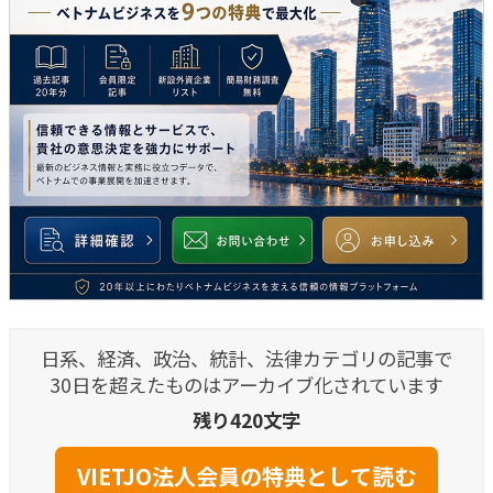
日系、経済、政治、統計、法律カテゴリの記事で
30日を超えたものはアーカイブ化されています
残り420文字