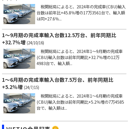
税関総局によると、2024年の完成車(CBU)輸入
台数は前年比+45.8％増の17万3561台で、輸入額
は同+27.6％...
1～9月期の完成車輸入台数12.5万台、前年同期比
+32.7％増
(24/10/16)
税関総局によると、2024年1～9月期の完成車
(CBU)輸入台数は前年同期比+32.7％増の12万
4983台で、輸入額...
1～6月期の完成車輸入台数7.5万台、前年同期比
+5.2％増
(24/7/15)
税関総局によると、2024年1～6月期の完成車
(CBU)輸入台数は前年同期比+5.2％増の7万4585
台で、輸入額は...