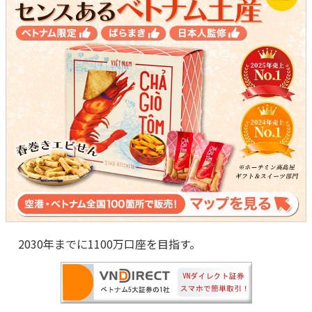
2030年までに1100万口座を目指す。