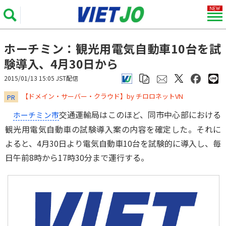
ホーチミン：観光用電気自動車10台を試
験導入、4月30日から
2015/01/13 15:05 JST配信
​​​​​​​【ドメイン・サーバー・クラウド】by チロロネットVN
PR
交通運輸局はこのほど、同市中心部における
ホーチミン市
観光用電気自動車の試験導入案の内容を確定した。それに
よると、4月30日より電気自動車10台を試験的に導入し、毎
日午前8時から17時30分まで運行する。