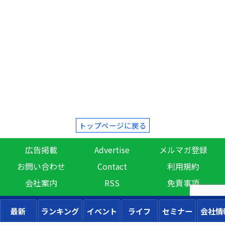
トップページに戻る
広告掲載
Advertise
メルマガ登録
お問い合わせ
Contact
利用規約
会社案内
RSS
免責事項
最新
ランキング
イベント
ライフ
セミナー
会社情