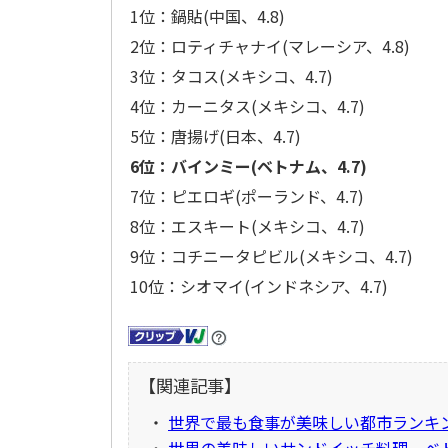
1位：鍋貼(中国、4.8)
2位：ロティチャナイ(マレーシア、4.8)
3位：タコス(メキシコ、4.7)
4位：カーニタス(メキシコ、4.7)
5位：唐揚げ(日本、4.7)
6位：バインミー(ベトナム、4.7)
7位：ピエロギ(ポーランド、4.7)
8位：エスキート(メキシコ、4.7)
9位：コチニータピビル(メキシコ、4.7)
10位：シオマイ(インドネシア、4.7)
【関連記事】
・
世界で最も食事が美味しい都市ランキ