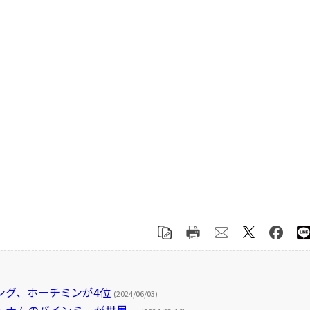
ング、ホーチミンが4位
(2024/06/03)