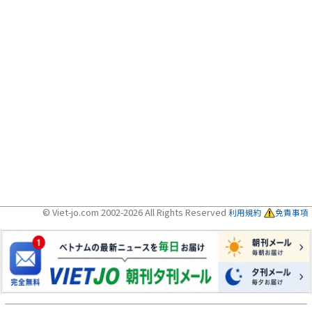
© Viet-jo.com 2002-2026 All Rights Reserved
利用規約
免責事項