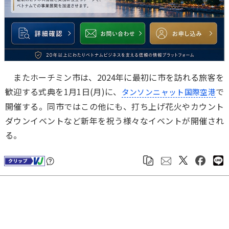
またホーチミン市は、2024年に最初に市を訪れる旅客を
歓迎する式典を1月1日(月)に、
で
タンソンニャット国際空港
開催する。同市ではこの他にも、打ち上げ花火やカウント
ダウンイベントなど新年を祝う様々なイベントが開催され
る。