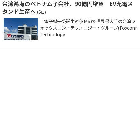
台湾鴻海のベトナム子会社、90億円増資 EV充電ス
タンド生産へ
(6日)
電子機器受託生産(EMS)で世界最大手の台湾フ
ォックスコン・テクノロジー・グループ(Foxconn
Technology...