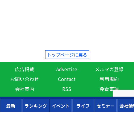
トップページに戻る
広告掲載
Advertise
メルマガ登録
お問い合わせ
Contact
利用規約
会社案内
RSS
免責事項
最新
ランキング
イベント
ライフ
セミナー
会社情