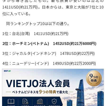
タから導き出したもの。最も旅費が安いのは台北の
1411USD(約21万円)。日本からは、東京と大阪が7位と10
位に入っている。
同ランキングトップ10は以下の通り。
1位：台北(台湾) 1411USD(約21万円)
2位：ホーチミン(ベトナム) 1452USD(約21万6000円)
3位：ジャカルタ(インドネシア) 1478USD(約22万円)
4位：ニューデリー(インド) 1490USD(約22万2000円)