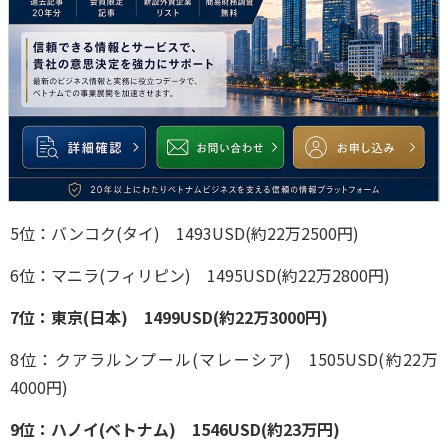
5位：バンコク(タイ) 1493USD(約22万2500円)
6位：マニラ(フィリピン) 1495USD(約22万2800円)
7位：東京(日本) 1499USD(約22万3000円)
8位：クアラルンプール(マレーシア) 1505USD(約22万
4000円)
9位：ハノイ(ベトナム) 1546USD(約23万円)