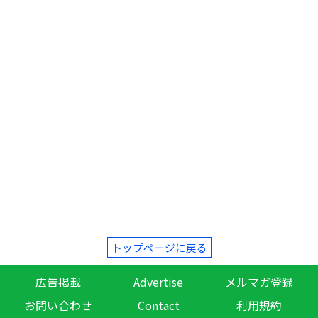
トップページに戻る
広告掲載
Advertise
メルマガ登録
お問い合わせ
Contact
利用規約