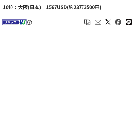
10位：大阪(日本) 1567USD(約23万3500円)