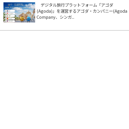
デジタル旅行プラットフォーム「アゴダ
(Agoda)」を運営するアゴダ・カンパニー(Agoda
Company、シンガ...