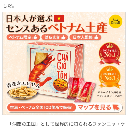
しだ。
「洞窟の王国」として世界的に知られるフォンニャ・ケ