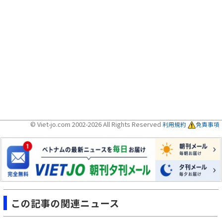
© Viet-jo.com 2002-2026 All Rights Reserved
利用規約
免責事項
この記事の関連ニュース