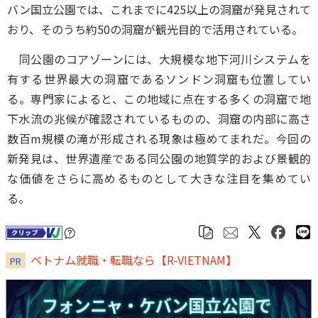
バン国立公園では、これまでに425以上の洞窟が発見されて
おり、そのうち約50の洞窟が観光目的で活用されている。
同公園のコアゾーンには、大規模な地下河川システムを
有する世界最大の洞窟であるソンドン洞窟も位置してい
る。専門家によると、この地域に点在する多くの洞窟で地
下水流の兆候が確認されているものの、洞窟の内部に高さ
数百m規模の滝が形成される現象は極めてまれだ。今回の
新発見は、世界遺産である同公園の地質学的および景観的
な価値をさらに高めるものとして大きな注目を集めてい
る。
ベトナム就職・転職なら【R-VIETNAM】
PR