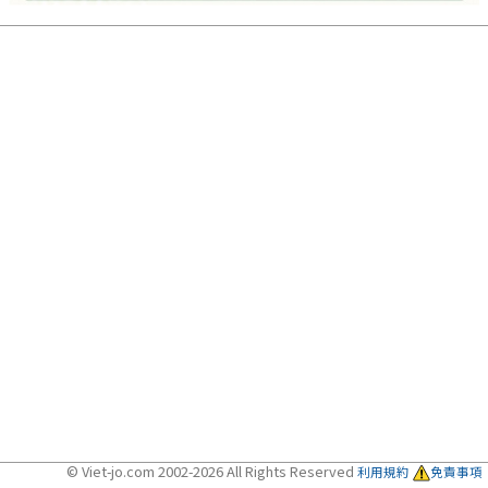
© Viet-jo.com 2002-2026 All Rights Reserved
利用規約
免責事項