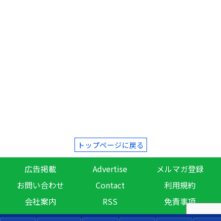
トップページに戻る
広告掲載
Advertise
メルマガ登録
お問い合わせ
Contact
利用規約
会社案内
RSS
免責事項