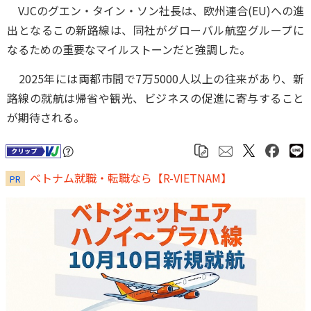
VJCのグエン・タイン・ソン社長は、欧州連合(EU)への進
出となるこの新路線は、同社がグローバル航空グループに
なるための重要なマイルストーンだと強調した。
2025年には両都市間で7万5000人以上の往来があり、新
路線の就航は帰省や観光、ビジネスの促進に寄与すること
が期待される。
ベトナム就職・転職なら【R-VIETNAM】
PR