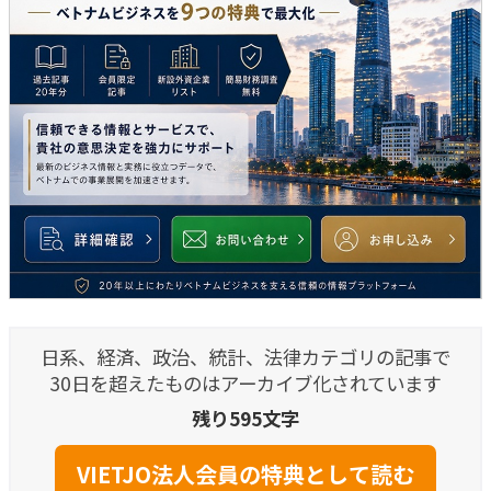
日系、経済、政治、統計、法律カテゴリの記事で
30日を超えたものはアーカイブ化されています
残り595文字