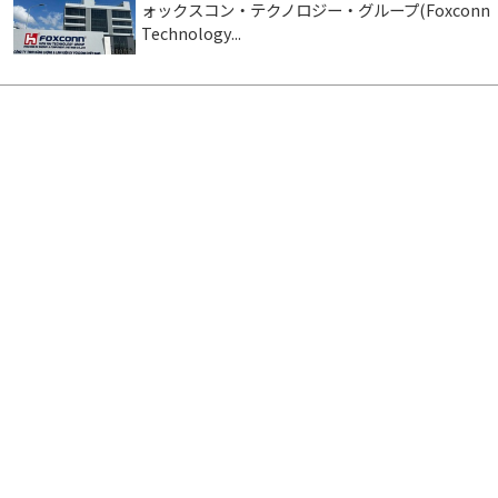
ォックスコン・テクノロジー・グループ(Foxconn
Technology...