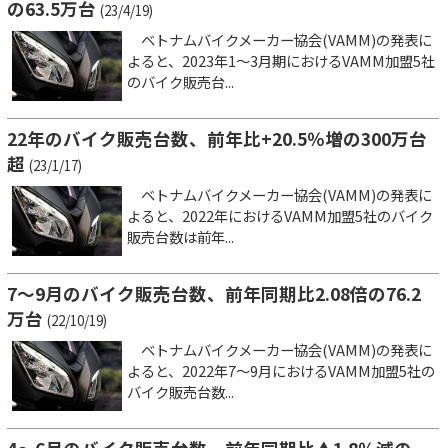
の63.5万台
(23/4/19)
ベトナムバイクメーカー協会(VAMM)の発表に
よると、2023年1～3月期におけるVAMM加盟5社
のバイク販売台...
22年のバイク販売台数、前年比+20.5％増の300万台
超
(23/1/17)
ベトナムバイクメーカー協会(VAMM)の発表に
よると、2022年におけるVAMM加盟5社のバイク
販売台数は前年...
7～9月のバイク販売台数、前年同期比2.08倍の76.2
万台
(22/10/19)
ベトナムバイクメーカー協会(VAMM)の発表に
よると、2022年7～9月におけるVAMM加盟5社の
バイク販売台数...