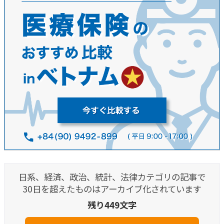
日系、経済、政治、統計、法律カテゴリの記事で
30日を超えたものはアーカイブ化されています
残り449文字