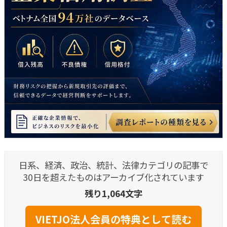
日系、経済、政治、統計、法律カテゴリの記事で
30日を超えたものはアーカイブ化されています
残り1,064文字