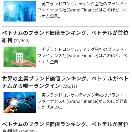
英ブランドコンサルティング会社のブランド・
ファイナンス社(Brand Finance)はこのほど、ベ
トナム企業...
ベトナムのブランド価値ランキング、ベトテルが首位
維持
(22/9/23)
英ブランドコンサルティング会社のブランド・
ファイナンス社(Brand Finance)はこのほど、ベ
トナム企業...
世界の企業ブランド価値ランキング、ベトテルがベト
ナムから唯一ランクイン
(22/2/11)
英ブランドコンサルティング会社のブランド・
ファイナンス社(Brand Finance)がこのほど発表
した「2022...
ベトナムのブランド価値ランキング、ベトテルが首位
を維持
(19/9/26)