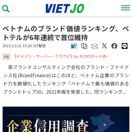
ベトナムのブランド価値ランキング、ベ
トテルが6年連続で首位維持
2021/12/21 15:20 JST配信
​​​​​​​【ドメイン・サーバー・クラウド】by チロロネットVN
PR
英ブランドコンサルティング会社のブランド・ファイナ
ンス社(BrandFinance)はこのほど、ベトナム企業のブラン
ド力を数値化したランキング「ベトナムで最も価値のある
ブランドトップ50」2021年版を発表した。同ランキング...