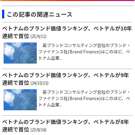
この記事の関連ニュース
ベトナムのブランド価値ランキング、ベトテルが10年
連続で首位
(25/9/11)
英ブランドコンサルティング会社のブランド・
ファイナンス社(Brand Finance)はこのほど、ベ
トナム企業...
ベトナムのブランド価値ランキング、ベトテルが9年
連続で首位
(24/10/15)
英ブランドコンサルティング会社のブランド・
ファイナンス社(Brand Finance)はこのほど、ベ
トナム企業...
ベトナムのブランド価値ランキング、ベトテルが8年
連続で首位
(23/8/16)