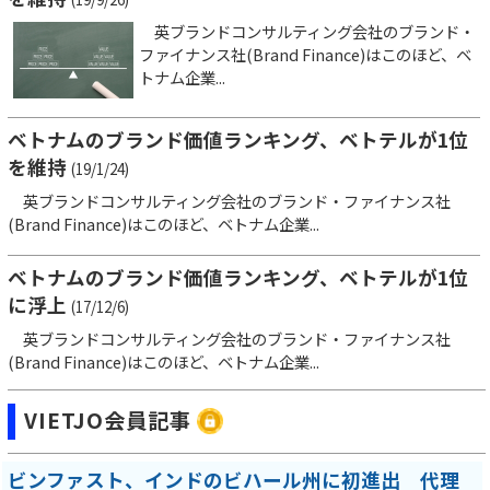
英ブランドコンサルティング会社のブランド・
ファイナンス社(Brand Finance)はこのほど、ベ
トナム企業...
ベトナムのブランド価値ランキング、ベトテルが1位
を維持
(19/1/24)
英ブランドコンサルティング会社のブランド・ファイナンス社
(Brand Finance)はこのほど、ベトナム企業...
ベトナムのブランド価値ランキング、ベトテルが1位
に浮上
(17/12/6)
英ブランドコンサルティング会社のブランド・ファイナンス社
(Brand Finance)はこのほど、ベトナム企業...
VIETJO会員記事
ビンファスト、インドのビハール州に初進出 代理