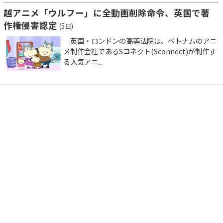
越アニメ「ウルフー」に全動画削除命令、英国で著
作権侵害認定
(5日)
英国・ロンドンの高等法院は、ベトナムのアニ
メ制作会社であるSコネクト(Sconnect)が制作す
る人気アニ...