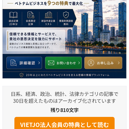
日系、経済、政治、統計、法律カテゴリの記事で
30日を超えたものはアーカイブ化されています
残り810文字