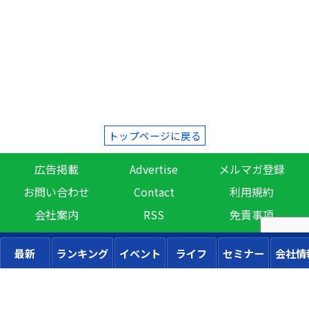
トップページに戻る
広告掲載
Advertise
メルマガ登録
お問い合わせ
Contact
利用規約
会社案内
RSS
免責事項
最新
ランキング
イベント
ライフ
セミナー
会社情