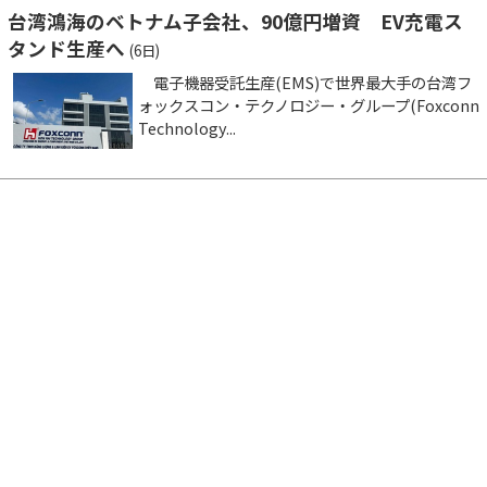
台湾鴻海のベトナム子会社、90億円増資 EV充電ス
タンド生産へ
(6日)
電子機器受託生産(EMS)で世界最大手の台湾フ
ォックスコン・テクノロジー・グループ(Foxconn
Technology...