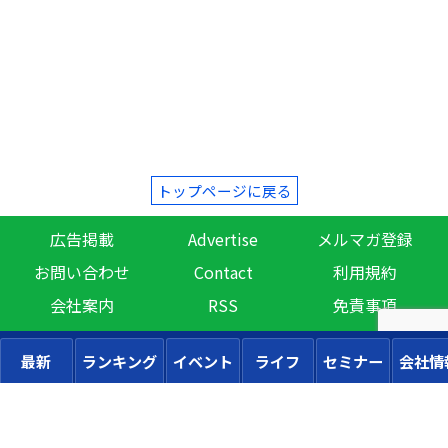
トップページに戻る
広告掲載
Advertise
メルマガ登録
お問い合わせ
Contact
利用規約
会社案内
RSS
免責事項
最新
ランキング
イベント
ライフ
セミナー
会社情