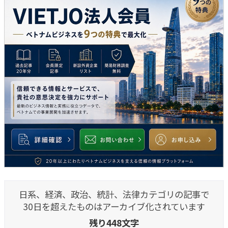
日系、経済、政治、統計、法律カテゴリの記事で
30日を超えたものはアーカイブ化されています
残り448文字