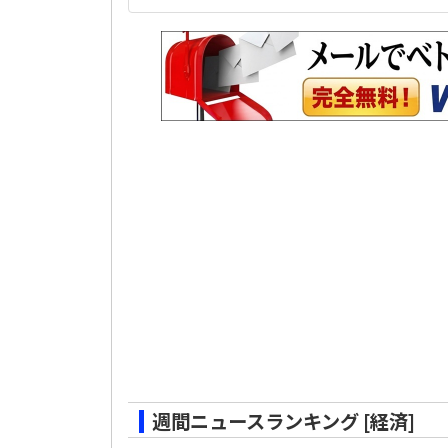
週間ニュースランキング [経済]