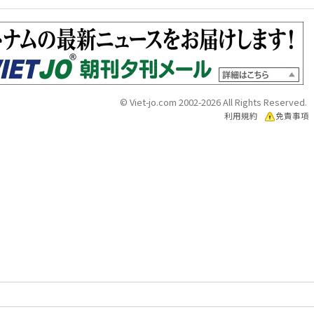
© Viet-jo.com 2002-2026 All Rights Reserved.
利用規約
免責事項