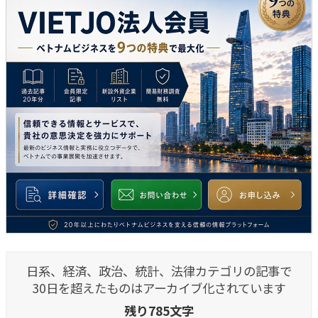
日系、経済、政治、統計、法律カテゴリの記事で
30日を超えたものはアーカイブ化されています
残り785文字