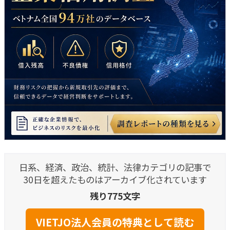
日系、経済、政治、統計、法律カテゴリの記事で
30日を超えたものはアーカイブ化されています
残り775文字